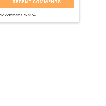
RECENT COMMENTS
No comments to show.