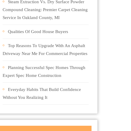
Steam Extraction Vs. Dry Surface Powder
Compound Cleaning: Premier Carpet Cleaning
Service In Oakland County, MI
Qualities Of Good House Buyers
Top Reasons To Upgrade With An Asphalt
Driveway Near Me For Commercial Properties
Planning Successful Spec Homes Through
Expert Spec Home Construction
Everyday Habits That Build Confidence
Without You Realizing It