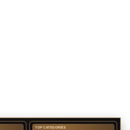
TOP CATEGORIES